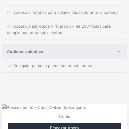
Acceso a Tutorías para aclarar dudas durante la cursada
Acceso a Biblioteca Virtual con + de 200 títulos para
complementar conocimientos
Audiencia objetivo
Cualquier persona puede hacer este curso
Gratis
Empezar Ahora