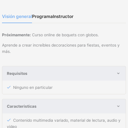
Visión general
Programa
Instructor
Próximamente:
Curso online de boquets con globos.
Aprende a crear increíbles decoraciones para fiestas, eventos y
más.
Requisitos
Ninguno en particular
Caracteristicas
Contenido multimedia variado, material de lectura, audio y
video