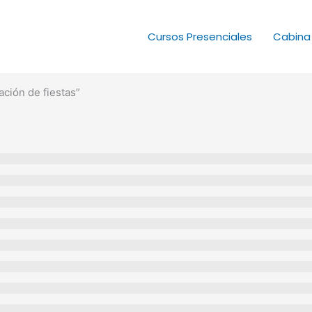
Cursos Presenciales
Cabina
ción de fiestas”