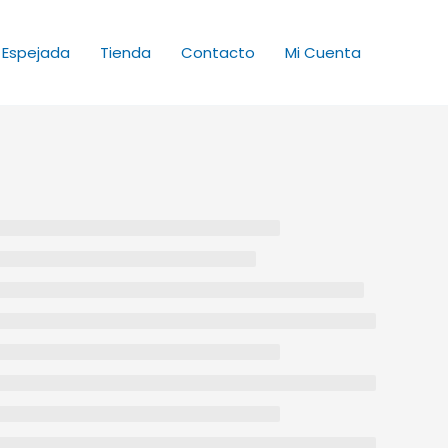
 Espejada
Tienda
Contacto
Mi Cuenta